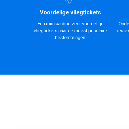
Voordelige vliegtickets
Een ruim aanbod zeer voordelige
Onde
vliegtickets naar de meest populaire
reise
bestemmingen.