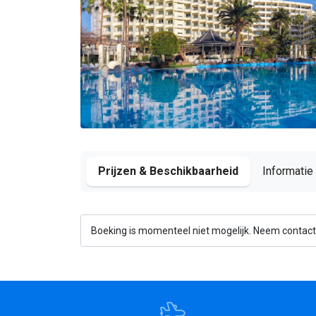
Prijzen & Beschikbaarheid
Informatie
Boeking is momenteel niet mogelijk. Neem contact