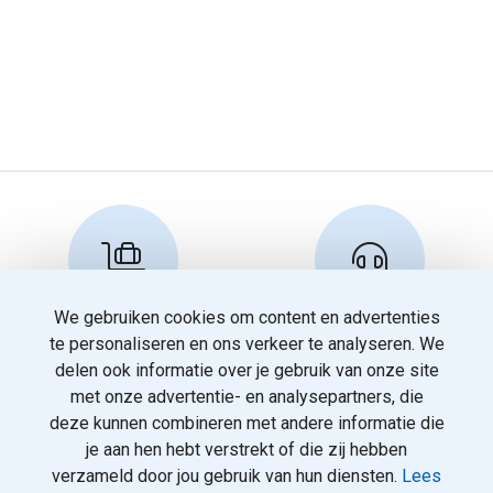
We gebruiken cookies om content en advertenties
Reserveren en info
Klantenservice
te personaliseren en ons verkeer te analyseren. We
info@travelnoord.nl
088 - 058 0500
delen ook informatie over je gebruik van onze site
met onze advertentie- en analysepartners, die
deze kunnen combineren met andere informatie die
je aan hen hebt verstrekt of die zij hebben
verzameld door jou gebruik van hun diensten.
Lees