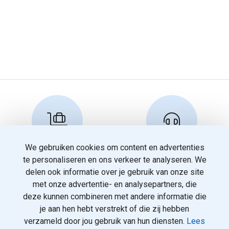
We gebruiken cookies om content en advertenties
Reserveren en info
Klantenservice
te personaliseren en ons verkeer te analyseren. We
info@travelnoord.nl
088 - 058 0500
delen ook informatie over je gebruik van onze site
met onze advertentie- en analysepartners, die
deze kunnen combineren met andere informatie die
je aan hen hebt verstrekt of die zij hebben
verzameld door jou gebruik van hun diensten.
Lees