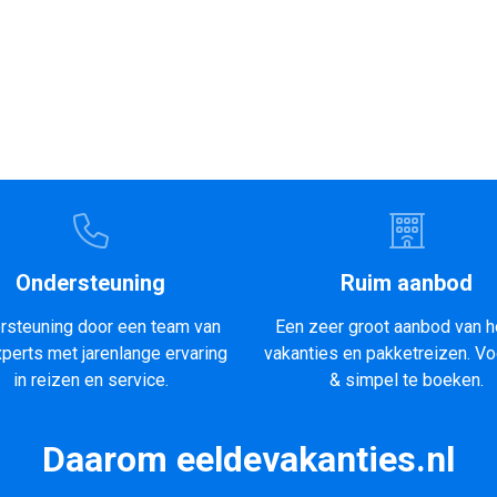
Ondersteuning
Ruim aanbod
rsteuning door een team van
Een zeer groot aanbod van h
xperts met jarenlange ervaring
vakanties en pakketreizen. Vo
in reizen en service.
& simpel te boeken.
Daarom eeldevakanties.nl