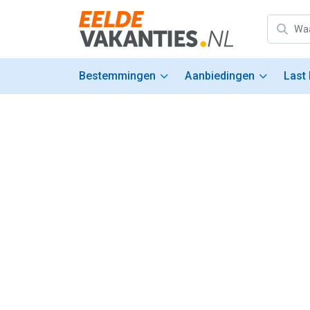
Bestemmingen
Aanbiedingen
Last