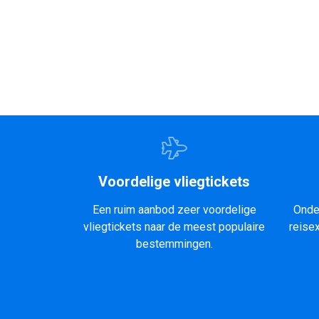
Voordelige vliegtickets
Een ruim aanbod zeer voordelige
Onde
vliegtickets naar de meest populaire
reise
bestemmingen.