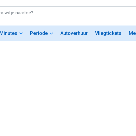
 Minutes
Periode
Autoverhuur
Vliegtickets
Me